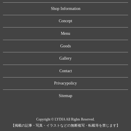
Shop Information
Concept
Menu
Goods
Gallery
Contact
Privacypolicy
Sitemap
Copyright © LYDIA All Rights Reserved.
【掲載の記事・写真・イラストなどの無断複写・転載等を禁じます】